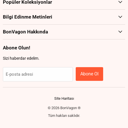
Popüler Koleksiyonlar
Bilgi Edinme Metinleri
BonVagon Hakkında
Abone Olun!
Sizi haberdar edelim.
Abone Ol
E-posta adresi
Site Haritası
© 2026 BonVagon ®
Tüm hakları saklıdır.